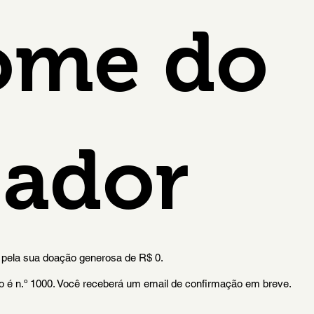
ome do
ador
 pela sua doação generosa de R$ 0.
 é n.º 1000. Você receberá um email de confirmação em breve.