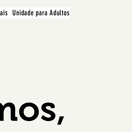
ais
Unidade para Adultos
mos,